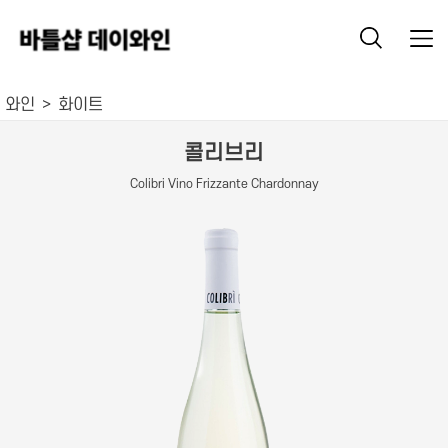
와인
화이트
콜리브리
Colibri Vino Frizzante Chardonnay