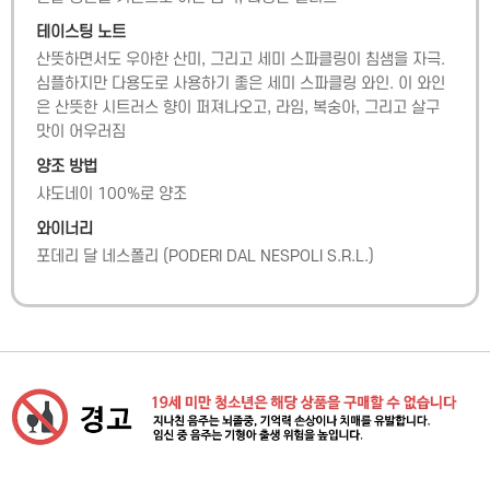
테이스팅 노트
산뜻하면서도 우아한 산미, 그리고 세미 스파클링이 침샘을 자극. 
심플하지만 다용도로 사용하기 좋은 세미 스파클링 와인. 이 와인
은 산뜻한 시트러스 향이 퍼져나오고, 라임, 복숭아, 그리고 살구 
맛이 어우러짐
양조 방법
샤도네이 100%로 양조
와이너리
포데리 달 네스폴리
(
PODERI DAL NESPOLI S.R.L.
)