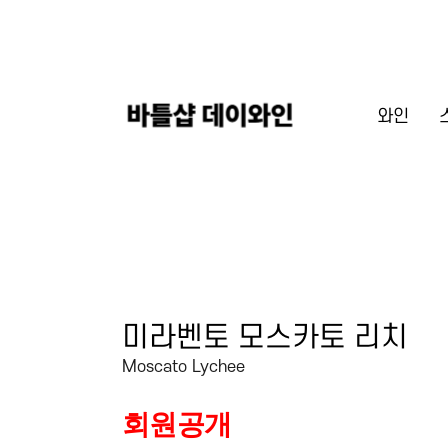
와인
미라벤토 모스카토 리치
Moscato Lychee
회원공개