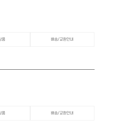
상품
배송/교환안내
상품
배송/교환안내