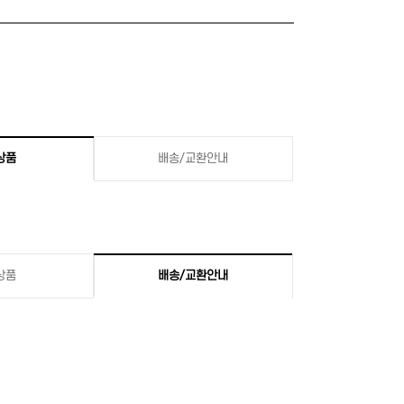
상품
배송/교환안내
상품
배송/교환안내