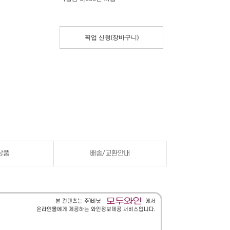
픽업 신청(장바구니)
상품
배송/교환안내
본 컨텐츠는 주)비닛
에서
온라인몰에게 제공하는 와인정보제공 서비스입니다.