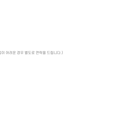
업이 어려운 경우 별도로 연락을 드립니다.)