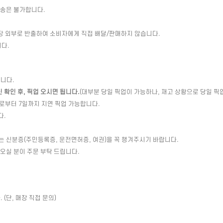
배송은 불가합니다.
장 외부로 반출하여 소비자에게 직접 배달/판매하지 않습니다.
다.
습니다.
확인 후, 픽업 오시면 됩니다.
(대부분 당일 픽업이 가능하나, 재고 상황으로 당일 픽
일로부터 7일까지 지연 픽업 가능합니다.
다.
는 신분증(주민등록증, 운전면허증, 여권)을 꼭 챙겨주시기 바랍니다.
 오실 분이 주문 부탁 드립니다.
(단, 매장 직접 문의)