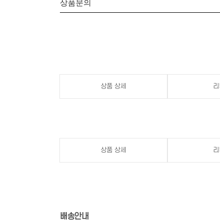
상품문의
상품 상세
리
상품 상세
리
배송안내