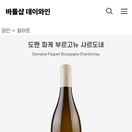
와인
화이트
도멘 파케 부르고뉴 샤르도네
Domaine Paquet Bourgogne Chardonnay